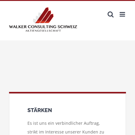
Zum
Inhalt
springen
STÄRKEN
Es ist uns ein verbindlicher Auftrag,
strikt im Interesse unserer Kunden zu