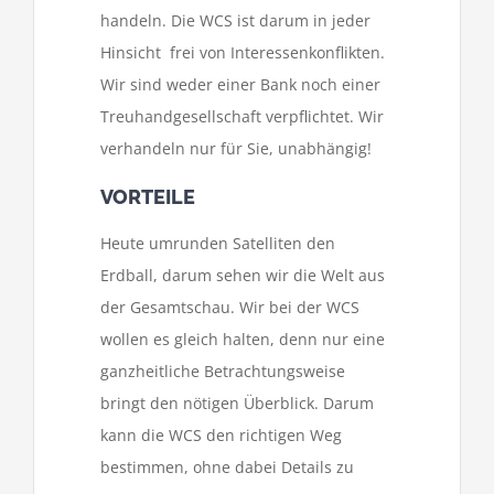
handeln. Die WCS ist darum in jeder
Hinsicht frei von Interessenkonflikten.
Wir sind weder einer Bank noch einer
Treuhandgesellschaft verpflichtet. Wir
verhandeln nur für Sie, unabhängig!
VORTEILE
Heute umrunden Satelliten den
Erdball, darum sehen wir die Welt aus
der Gesamtschau. Wir bei der WCS
wollen es gleich halten, denn nur eine
ganzheitliche Betrachtungsweise
bringt den nötigen Überblick. Darum
kann die WCS den richtigen Weg
bestimmen, ohne dabei Details zu