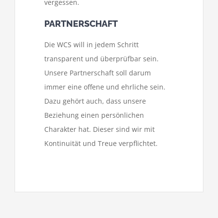
vergessen.
PARTNERSCHAFT
Die WCS will in jedem Schritt
transparent und überprüfbar sein.
Unsere Partnerschaft soll darum
immer eine offene und ehrliche sein.
Dazu gehört auch, dass unsere
Beziehung einen persönlichen
Charakter hat. Dieser sind wir mit
Kontinuität und Treue verpflichtet.