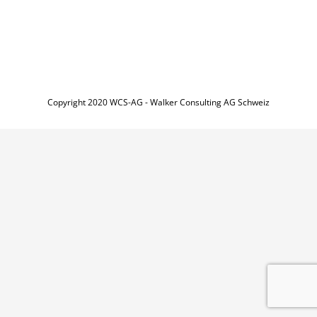
Copyright 2020 WCS-AG - Walker Consulting AG Schweiz