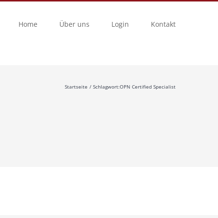
Home
Über uns
Login
Kontakt
Startseite
Schlagwort:
OPN Certified Specialist