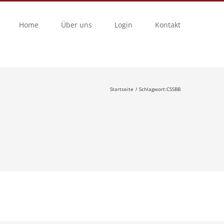
Home
Über uns
Login
Kontakt
Startseite
Schlagwort:
CSSBB