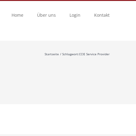
Home
Über uns
Login
Kontakt
Startseite
Schlagwort:
CCIE Service Provider