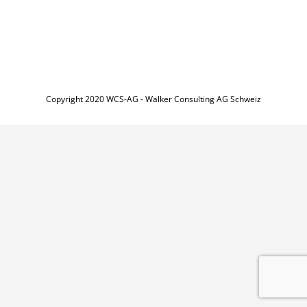
Copyright 2020 WCS-AG - Walker Consulting AG Schweiz