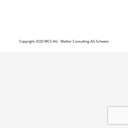
Copyright 2020 WCS-AG - Walker Consulting AG Schweiz