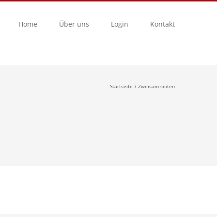
Home
Über uns
Login
Kontakt
Startseite
Zweisam seiten