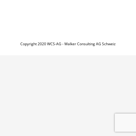
Copyright 2020 WCS-AG - Walker Consulting AG Schweiz