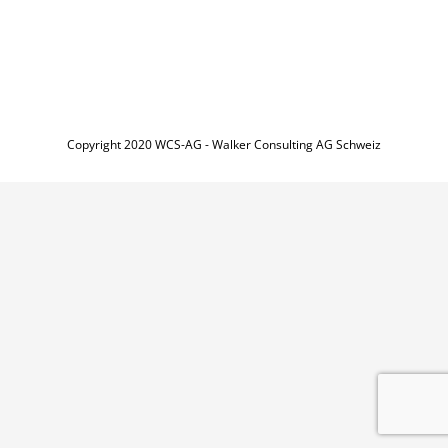
Copyright 2020 WCS-AG - Walker Consulting AG Schweiz