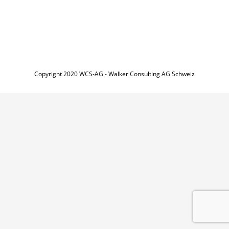
Copyright 2020 WCS-AG - Walker Consulting AG Schweiz