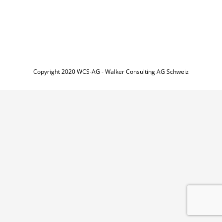
Copyright 2020 WCS-AG - Walker Consulting AG Schweiz