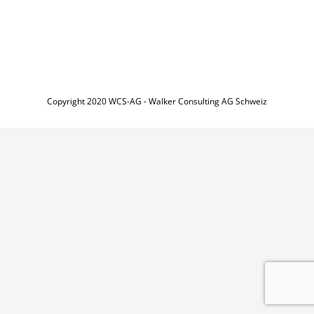
Copyright 2020 WCS-AG - Walker Consulting AG Schweiz