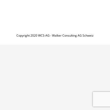
Copyright 2020 WCS-AG - Walker Consulting AG Schweiz