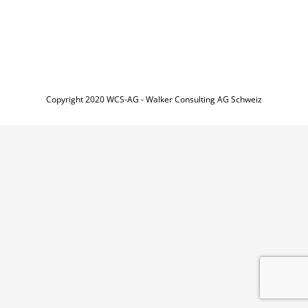
Copyright 2020 WCS-AG - Walker Consulting AG Schweiz