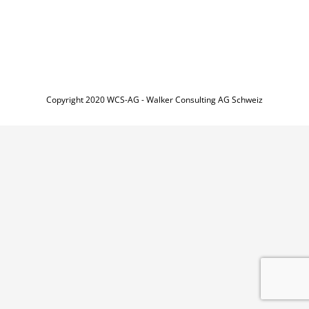
Copyright 2020 WCS-AG - Walker Consulting AG Schweiz