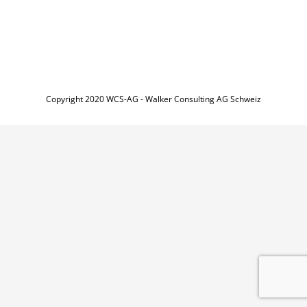
Copyright 2020 WCS-AG - Walker Consulting AG Schweiz