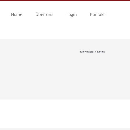
Home
Über uns
Login
Kontakt
Startseite
notes