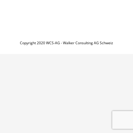
Copyright 2020 WCS-AG - Walker Consulting AG Schweiz