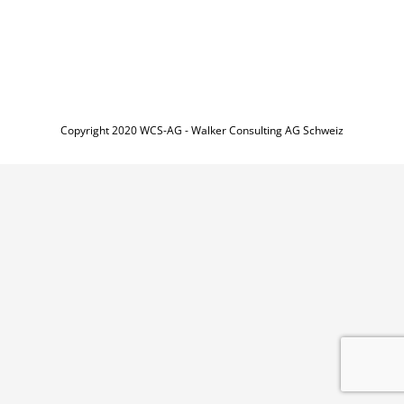
Copyright 2020 WCS-AG - Walker Consulting AG Schweiz