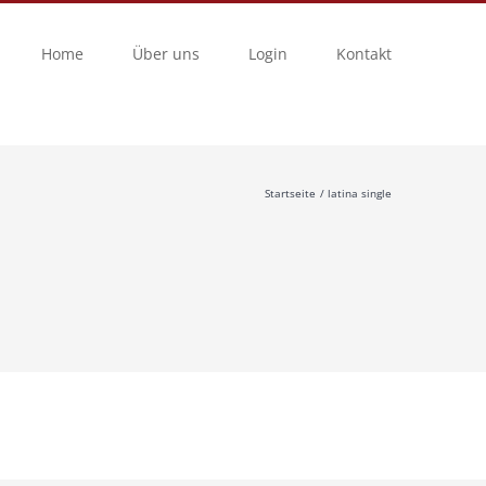
Home
Über uns
Login
Kontakt
Startseite
latina single