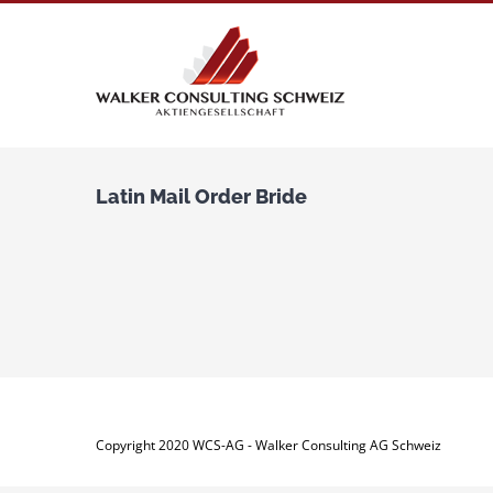
Zum
Inhalt
springen
Latin Mail Order Bride
Copyright 2020 WCS-AG - Walker Consulting AG Schweiz