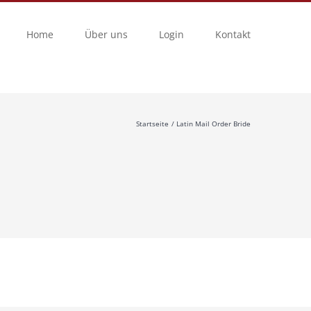
Home
Über uns
Login
Kontakt
Startseite
Latin Mail Order Bride