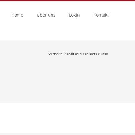
Home
Über uns
Login
Kontakt
Startseite
kredit onlain na kartu ukraina