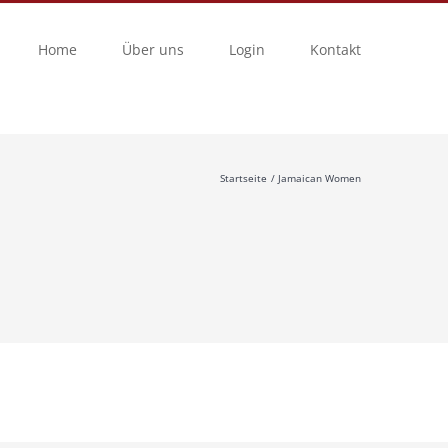
Home
Über uns
Login
Kontakt
Startseite
Jamaican Women