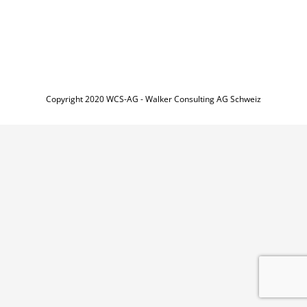
Copyright 2020 WCS-AG - Walker Consulting AG Schweiz