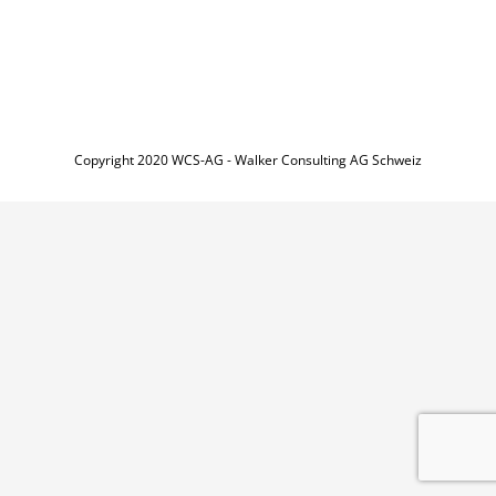
Copyright 2020 WCS-AG - Walker Consulting AG Schweiz