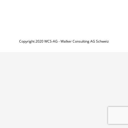
Copyright 2020 WCS-AG - Walker Consulting AG Schweiz