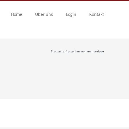
Home
Über uns
Login
Kontakt
Startseite
estonian women marriage