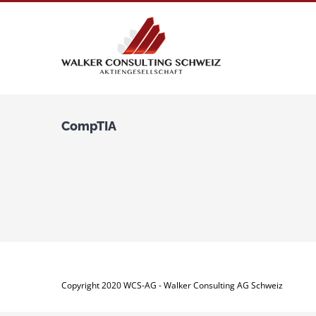
Zum
Inhalt
springen
CompTIA
Copyright 2020 WCS-AG - Walker Consulting AG Schweiz