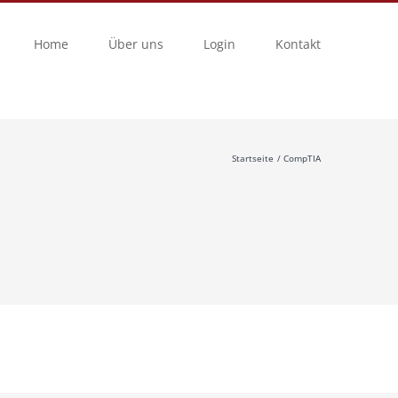
Home
Über uns
Login
Kontakt
Startseite
CompTIA