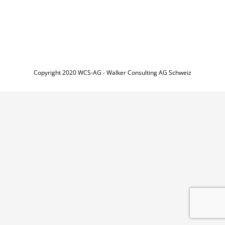
Copyright 2020 WCS-AG - Walker Consulting AG Schweiz