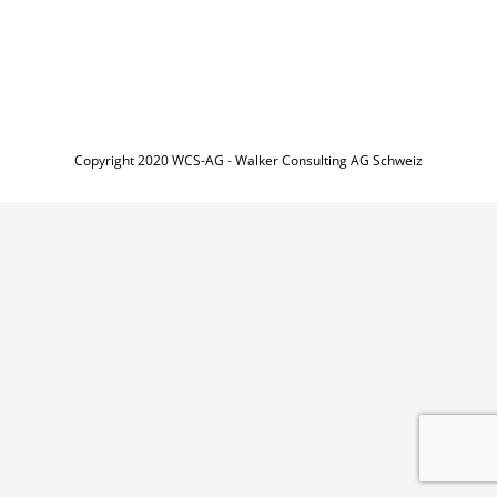
Copyright 2020 WCS-AG - Walker Consulting AG Schweiz