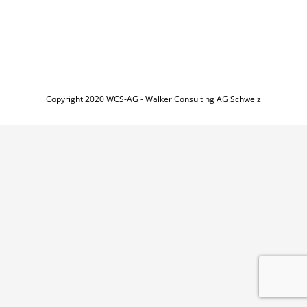
Copyright 2020 WCS-AG - Walker Consulting AG Schweiz