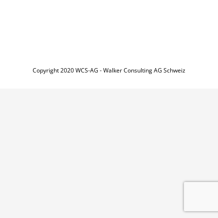
Copyright 2020 WCS-AG - Walker Consulting AG Schweiz