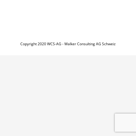
Copyright 2020 WCS-AG - Walker Consulting AG Schweiz