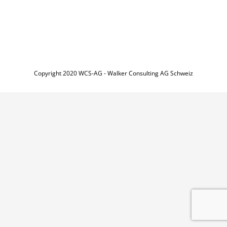
Copyright 2020 WCS-AG - Walker Consulting AG Schweiz