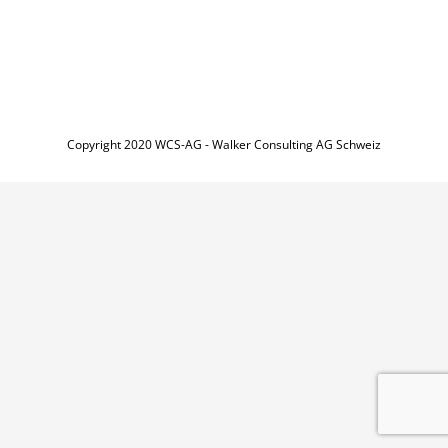
Copyright 2020 WCS-AG - Walker Consulting AG Schweiz