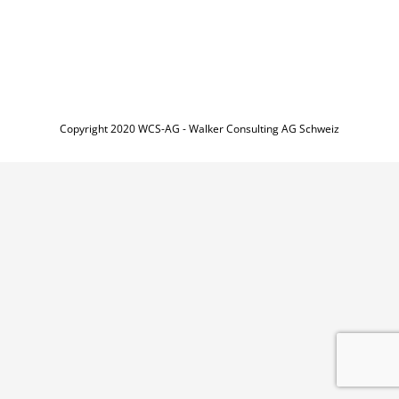
Copyright 2020 WCS-AG - Walker Consulting AG Schweiz