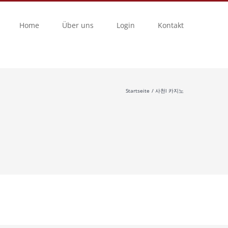
Home
Über uns
Login
Kontakt
Startseite
사천l 카지노