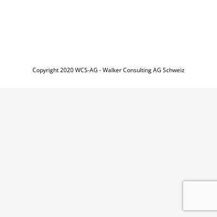
Copyright 2020 WCS-AG - Walker Consulting AG Schweiz