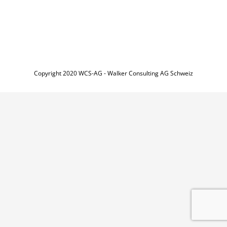
Copyright 2020 WCS-AG - Walker Consulting AG Schweiz