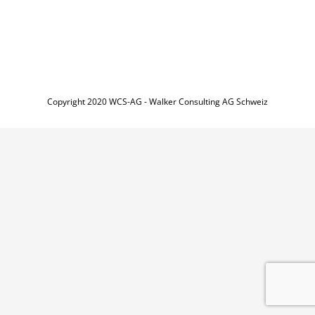
Copyright 2020 WCS-AG - Walker Consulting AG Schweiz